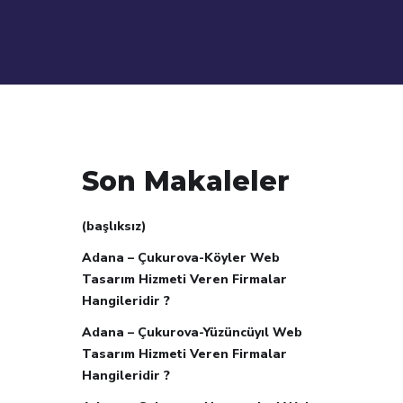
Son Makaleler
(başlıksız)
Adana – Çukurova-Köyler Web
Tasarım Hizmeti Veren Firmalar
Hangileridir ?
Adana – Çukurova-Yüzüncüyıl Web
Tasarım Hizmeti Veren Firmalar
Hangileridir ?