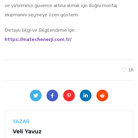
ve yatırımınızı güvence altına almak için doğru montaj
ekipmanını seçmeye özen gösterin.
Detaylı bilgi ve Bilgilendirme için :
https://matechenerji.com.tr/
15
YAZAR
Veli Yavuz