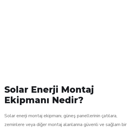
Solar Enerji Montaj
Ekipmanı Nedir?
Solar enerji montaj ekipmanı, güneş panellerinin çatılara,
zeminlere veya diğer montaj alanlarına güvenli ve sağlam bir