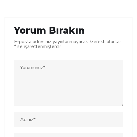
Yorum Bırakın
E-posta adresiniz yayınlanmayacak.
Gerekli alanlar
*
ile işaretlenmişlerdir