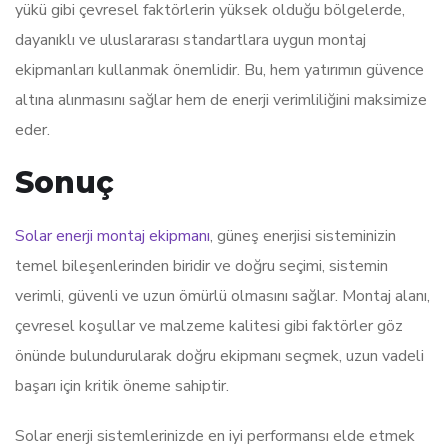
yükü gibi çevresel faktörlerin yüksek olduğu bölgelerde,
dayanıklı ve uluslararası standartlara uygun montaj
ekipmanları kullanmak önemlidir. Bu, hem yatırımın güvence
altına alınmasını sağlar hem de enerji verimliliğini maksimize
eder.
Sonuç
Solar enerji montaj ekipmanı
, güneş enerjisi sisteminizin
temel bileşenlerinden biridir ve doğru seçimi, sistemin
verimli, güvenli ve uzun ömürlü olmasını sağlar. Montaj alanı,
çevresel koşullar ve malzeme kalitesi gibi faktörler göz
önünde bulundurularak doğru ekipmanı seçmek, uzun vadeli
başarı için kritik öneme sahiptir.
Solar enerji sistemlerinizde en iyi performansı elde etmek