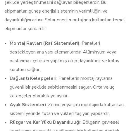
şekilde yerleştirilmesini sağlayan bileşenlerdir. Bu
ekipmanlar, güneş enerjisi sisteminin verimliliğini ve
dayanıklılığını artırır. Solar enerji montajında kullanılan temel
ekipmanlar şunlardır:
Montaj Rayları (Raf Sistemleri)
: Panelleri
destekleyen ana yapı elemanlarıdır. Alüminyum veya
paslanmaz çelikten yapılmış olup dayanıklıdır ve kolay
kurulum sağlar.
Bağlantı Kelepçeleri
: Panellerin montaj raylarına
güvenli bir şekilde sabitlenmesini sağlar. Orta ve uç
kelepçeler olarak ikiye ayrılır.
Ayak Sistemleri
: Zemin veya çatı montajında kullanılan,
sistemi yerinde tutan ve yükleri taşıyan yapılardır.
Rüzgar ve Kar Yükü Dayanıklılığı
: Bölgenin çevresel