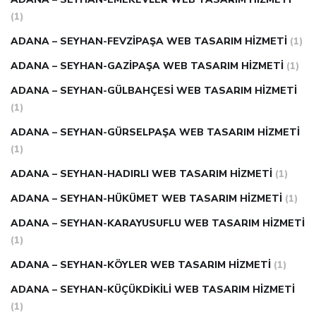
(1)
ADANA – SEYHAN-FEVZIPAŞA WEB TASARIM HIZMETI
(1)
ADANA – SEYHAN-GAZIPAŞA WEB TASARIM HIZMETI
(1)
ADANA – SEYHAN-GÜLBAHÇESI WEB TASARIM HIZMETI
(1)
ADANA – SEYHAN-GÜRSELPAŞA WEB TASARIM HIZMETI
(1)
ADANA – SEYHAN-HADIRLI WEB TASARIM HIZMETI
(1)
ADANA – SEYHAN-HÜKÜMET WEB TASARIM HIZMETI
(1)
ADANA – SEYHAN-KARAYUSUFLU WEB TASARIM HIZMETI
(1)
ADANA – SEYHAN-KÖYLER WEB TASARIM HIZMETI
(1)
ADANA – SEYHAN-KÜÇÜKDIKILI WEB TASARIM HIZMETI
(1)