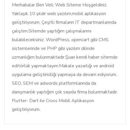
Merhabalar Ben Veli; Web Siteme Hoşgeldiniz.
Yaklaşık 10 yıldır web yazılım,mobil aplikasyon
geliştiriyorum. Çeşitli firmaların IT departmanlarında
çalıştım.Sitemde yaptığım çalışmalarımı
bulabileceksiniz. WordPress, opencart gibi CMS
sistemlerinde ve PHP gibi yazılım dilinde
uzmanlığım bulunmaktadır.Şuan kendi haber sitemde
editörlük yapmaktayım.Makale yazarlığı ve android
uygulama geliştiriciliği yapmaya da devam ediyorum.
SEO, SEM ve adwords platformlarında da
danışmanlık yaptığım çok sayıda firma bulunmaktadır.
Flutter- Dart ile Cross Mobil Aplikasyon
geliştiriyorum.