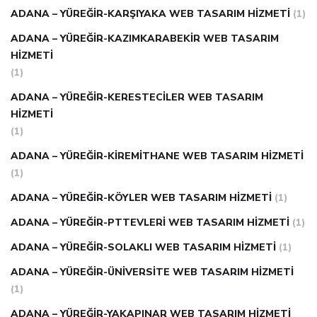
ADANA – YÜREĞIR-KARŞIYAKA WEB TASARIM HIZMETI
(1)
ADANA – YÜREĞIR-KAZIMKARABEKIR WEB TASARIM
HIZMETI
(1)
ADANA – YÜREĞIR-KERESTECILER WEB TASARIM
HIZMETI
(1)
ADANA – YÜREĞIR-KIREMITHANE WEB TASARIM HIZMETI
(1)
ADANA – YÜREĞIR-KÖYLER WEB TASARIM HIZMETI
(1)
ADANA – YÜREĞIR-PTTEVLERI WEB TASARIM HIZMETI
(1)
ADANA – YÜREĞIR-SOLAKLI WEB TASARIM HIZMETI
(1)
ADANA – YÜREĞIR-ÜNIVERSITE WEB TASARIM HIZMETI
(1)
ADANA – YÜREĞIR-YAKAPINAR WEB TASARIM HIZMETI