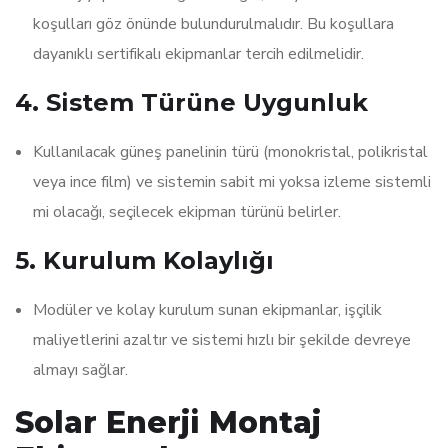
koşulları göz önünde bulundurulmalıdır. Bu koşullara
dayanıklı sertifikalı ekipmanlar tercih edilmelidir.
4.
Sistem Türüne Uygunluk
Kullanılacak güneş panelinin türü (monokristal, polikristal
veya ince film) ve sistemin sabit mi yoksa izleme sistemli
mi olacağı, seçilecek ekipman türünü belirler.
5.
Kurulum Kolaylığı
Modüler ve kolay kurulum sunan ekipmanlar, işçilik
maliyetlerini azaltır ve sistemi hızlı bir şekilde devreye
almayı sağlar.
Solar Enerji Montaj