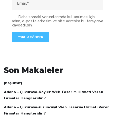
Daha sonraki yorumlarımda kullanılması için
adım, e-posta adresim ve site adresim bu tarayıcıya
kaydedilsin.
Son Makaleler
(başlıksız)
Adana – Çukurova-Köyler Web Tasarım Hizmeti Veren
Firmalar Hangileridir ?
Adana – Çukurova-Yüzüncüyıl Web Tasarım Hizmeti Veren
Firmalar Hangileridir ?