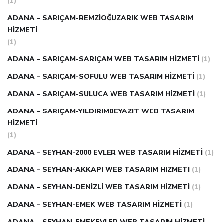
(1)
ADANA – SARIÇAM-REMZIOĞUZARIK WEB TASARIM
HIZMETI
(1)
ADANA – SARIÇAM-SARIÇAM WEB TASARIM HIZMETI
(1)
ADANA – SARIÇAM-SOFULU WEB TASARIM HIZMETI
(1)
ADANA – SARIÇAM-SULUCA WEB TASARIM HIZMETI
(1)
ADANA – SARIÇAM-YILDIRIMBEYAZIT WEB TASARIM
HIZMETI
(1)
ADANA – SEYHAN-2000 EVLER WEB TASARIM HIZMETI
(1)
ADANA – SEYHAN-AKKAPI WEB TASARIM HIZMETI
(1)
ADANA – SEYHAN-DENIZLI WEB TASARIM HIZMETI
(1)
ADANA – SEYHAN-EMEK WEB TASARIM HIZMETI
(1)
ADANA – SEYHAN-EMEKEVLER WEB TASARIM HIZMETI