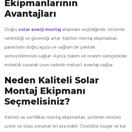
Ekipmanlarının
Avantajları
Doğru
solar enerji montaj
ekipmanı seçildiğinde, sistemin
verimliliği ve güvenliği artar. Kaliteli montaj ekipmanları,
panellerin doğru açıyla ve sağlam bir şekilde
yerleştirilmesini sağlar. Ayrıca, bakım ve onarım süreçlerinde
esneklik sunarak uzun vadede maliyet avantajı sağlar.
Neden Kaliteli Solar
Montaj Ekipmanı
Seçmelisiniz?
Kaliteli ve sertifikalı montaj ekipmanları, sistemin ömrünü
uzatır ve olası sorunları en aza indirir. Özellikle rüzgar ve kar