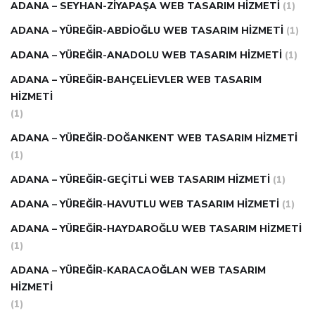
ADANA – SEYHAN-ZIYAPAŞA WEB TASARIM HIZMETI
(1)
ADANA – YÜREĞIR-ABDIOĞLU WEB TASARIM HIZMETI
(1)
ADANA – YÜREĞIR-ANADOLU WEB TASARIM HIZMETI
(1)
ADANA – YÜREĞIR-BAHÇELIEVLER WEB TASARIM
HIZMETI
(1)
ADANA – YÜREĞIR-DOĞANKENT WEB TASARIM HIZMETI
(1)
ADANA – YÜREĞIR-GEÇITLI WEB TASARIM HIZMETI
(1)
ADANA – YÜREĞIR-HAVUTLU WEB TASARIM HIZMETI
(1)
ADANA – YÜREĞIR-HAYDAROĞLU WEB TASARIM HIZMETI
(1)
ADANA – YÜREĞIR-KARACAOĞLAN WEB TASARIM
HIZMETI
(1)