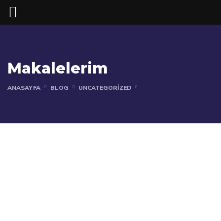
Makalelerim
ANASAYFA
BLOG
UNCATEGORIZED